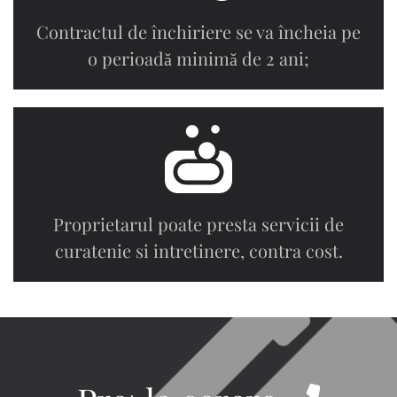
Contractul de închiriere se va încheia pe
o perioadă minimă de 2 ani;
Proprietarul poate presta servicii de
curatenie si intretinere, contra cost.