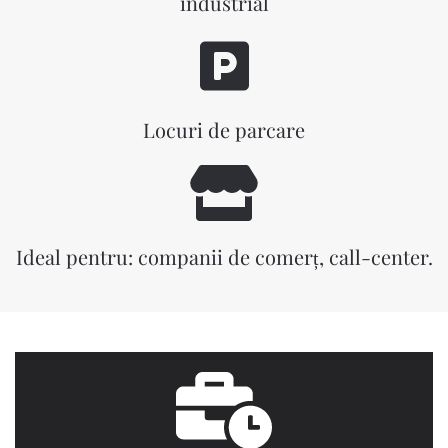
industrial
Locuri de parcare
Ideal pentru: companii de comerț, call-center.